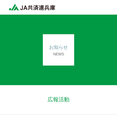
お知らせ
NEWS
広報活動